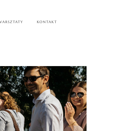
WARSZTATY
KONTAKT