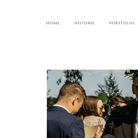
HOME
HISTORIE
PORTFOLIO