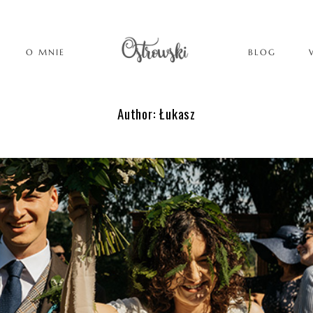
O MNIE
BLOG
Author: Łukasz