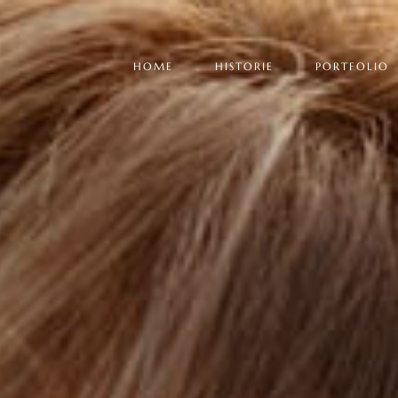
HOME
HISTORIE
PORTFOLIO