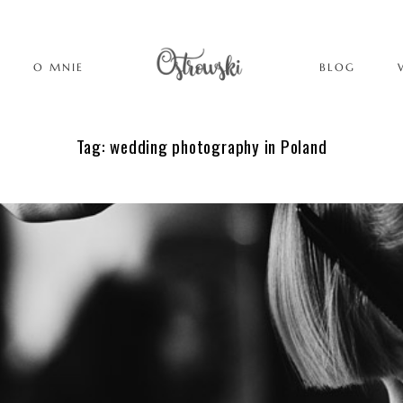
O MNIE
BLOG
Tag: wedding photography in Poland