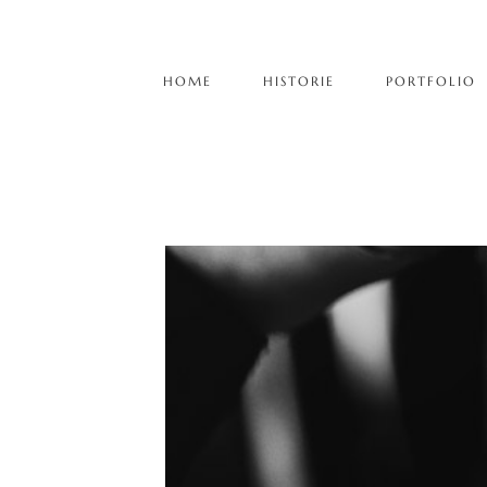
HOME
HISTORIE
PORTFOLIO