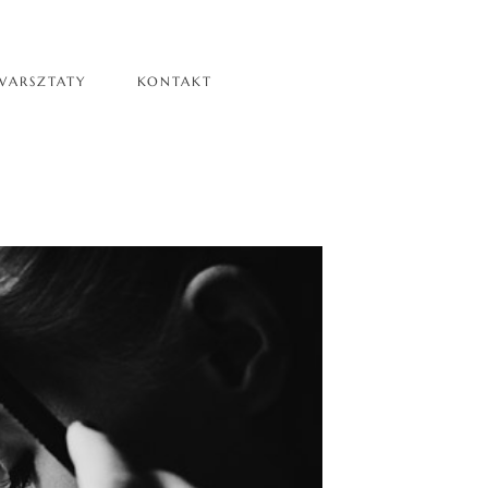
WARSZTATY
KONTAKT