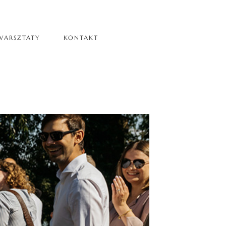
WARSZTATY
KONTAKT