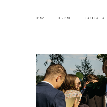
HOME
HISTORIE
PORTFOLIO