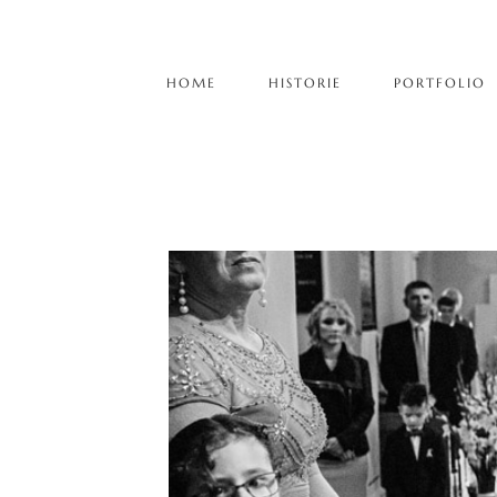
HOME
HISTORIE
PORTFOLIO