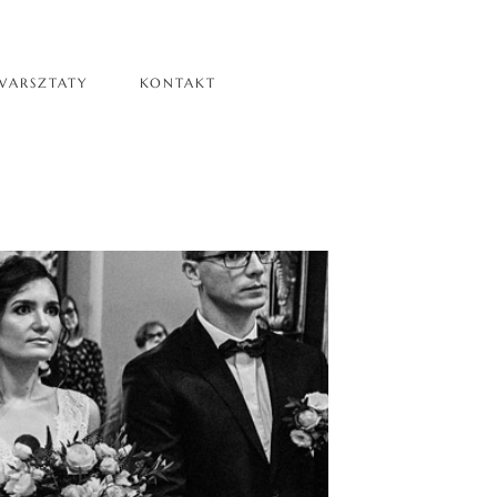
WARSZTATY
KONTAKT