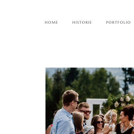
HOME
HISTORIE
PORTFOLIO