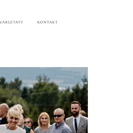
WARSZTATY
KONTAKT