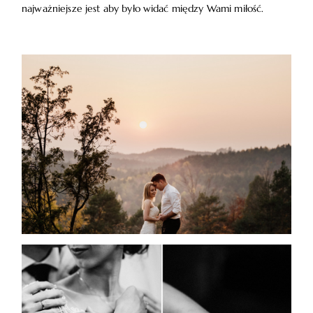
najważniejsze jest aby było widać między Wami miłość.