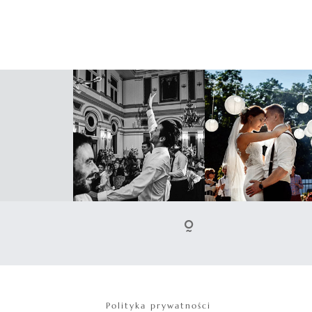
Polityka prywatności