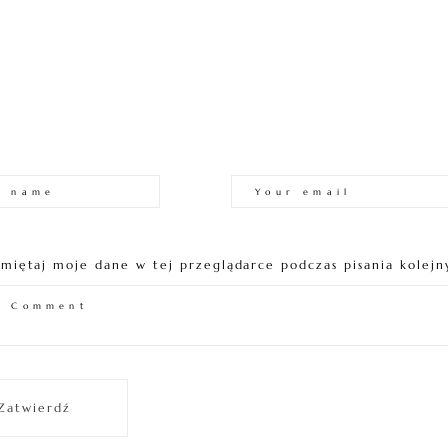
miętaj moje dane w tej przeglądarce podczas pisania kolejn