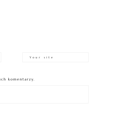
ych komentarzy.