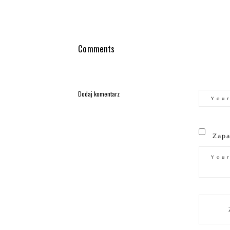
Comments
Dodaj komentarz
Zapa