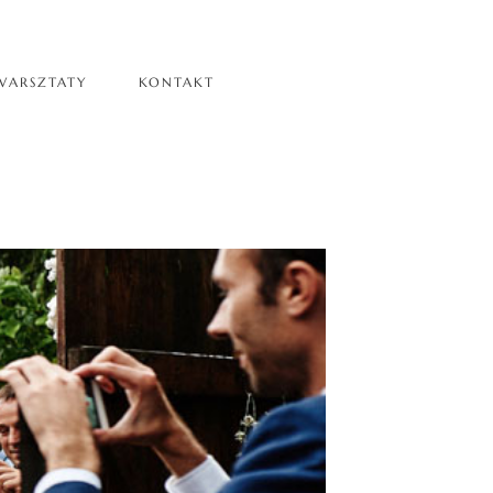
WARSZTATY
KONTAKT