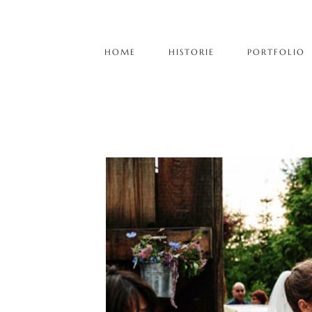
HOME
HISTORIE
PORTFOLIO