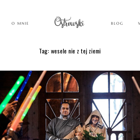
O MNIE
BLOG
Tag: wesele nie z tej ziemi