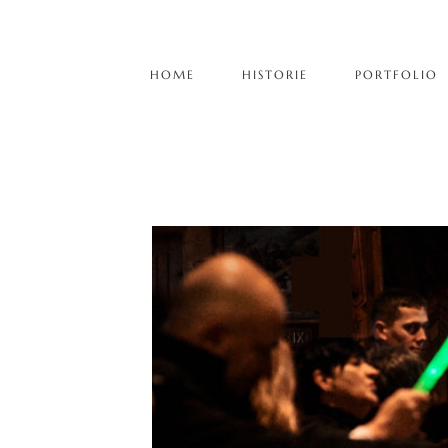
HOME
HISTORIE
PORTFOLIO