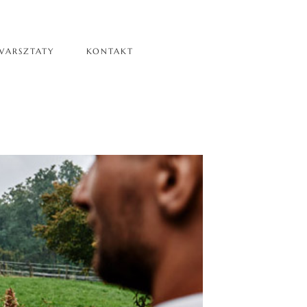
WARSZTATY
KONTAKT