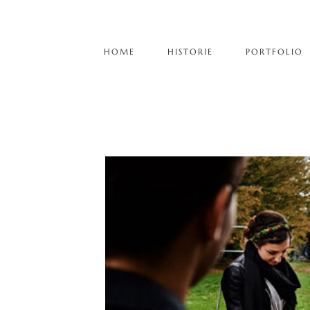
HOME
HISTORIE
PORTFOLIO