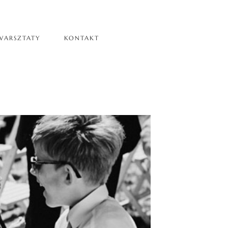
WARSZTATY
KONTAKT