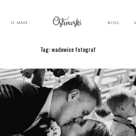
O MNIE
BLOG
Tag: wadowice fotograf