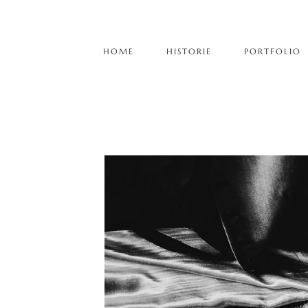
HOME
HISTORIE
PORTFOLIO