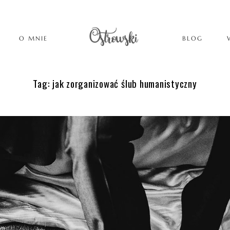
O MNIE
BLOG
Tag: jak zorganizować ślub humanistyczny