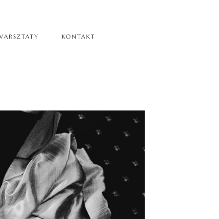
WARSZTATY
KONTAKT