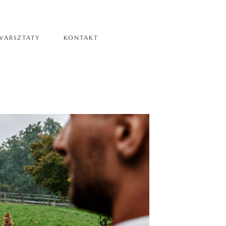
WARSZTATY
KONTAKT