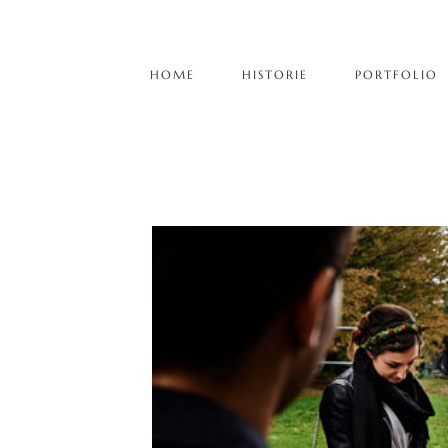
HOME
HISTORIE
PORTFOLIO