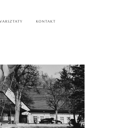
WARSZTATY
KONTAKT