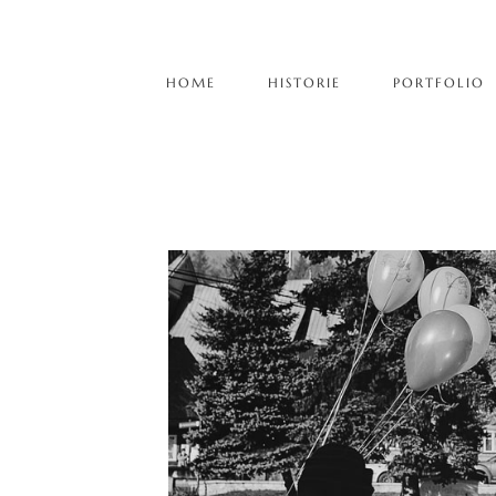
HOME
HISTORIE
PORTFOLIO