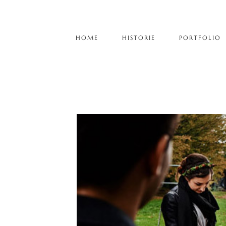
HOME
HISTORIE
PORTFOLIO