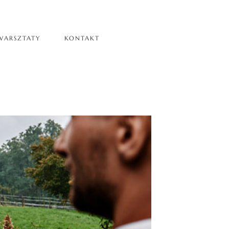
WARSZTATY
KONTAKT